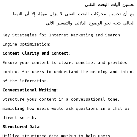
تحسين آليات البحث التقني
مع أن تحسين محركات البحث التقني لا يزال مهمًا، إلا أن النمط
الحالي يتجه نحو الوضوح الدلالي والتفسير الآلي
Key Strategies for Internet Marketing and Search
Engine Optimizationː
Content Clarity and Contextː
Ensure your content is clear, concise, and provides
context for users to understand the meaning and intent
of the information.
Conversational Writingː
Structure your content in a conversational tone,
mimicking how users would ask questions in a chat or
direct search.
Structured Dataː
Utilize structured data markup to help users